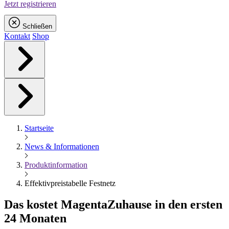
Jetzt registrieren
Schließen
Kontakt
Shop
Startseite
News & Informationen
Produktinformation
Effektivpreistabelle Festnetz
Das kostet
Magenta
Zuhause in den ersten
24 Monaten