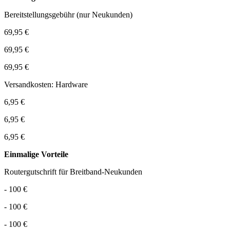
Bereitstellungsgebühr (nur Neukunden)
69,95 €
69,95 €
69,95 €
Versandkosten: Hardware
6,95 €
6,95 €
6,95 €
Einmalige Vorteile
Routergutschrift für Breitband-Neukunden
- 100 €
- 100 €
- 100 €