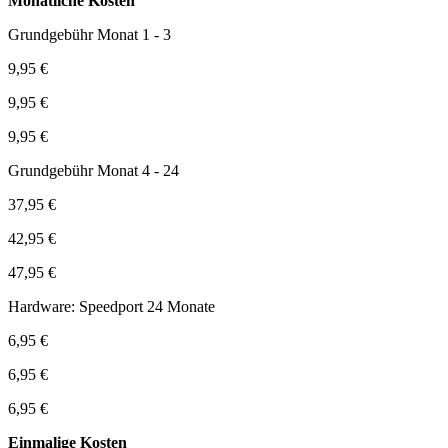
Monatliche Kosten
Grundgebühr Monat 1 - 3
9,95 €
9,95 €
9,95 €
Grundgebühr Monat 4 - 24
37,95 €
42,95 €
47,95 €
Hardware: Speedport 24 Monate
6,95 €
6,95 €
6,95 €
Einmalige Kosten