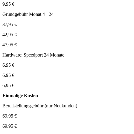
9,95 €
Grundgebühr Monat 4 - 24
37,95 €
42,95 €
47,95 €
Hardware: Speedport 24 Monate
6,95 €
6,95 €
6,95 €
Einmalige Kosten
Bereitstellungsgebühr (nur Neukunden)
69,95 €
69,95 €