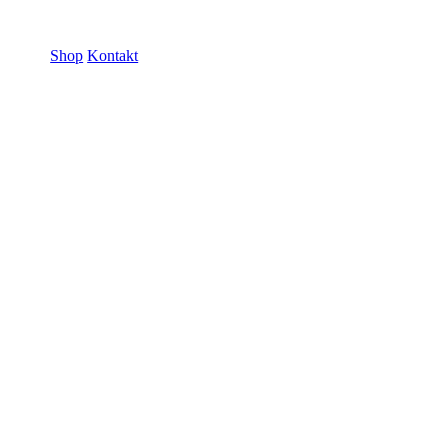
ramme GmbH
Shop
Kontakt