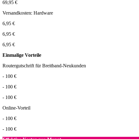
69,95 €
Versandkosten: Hardware
6,95 €
6,95 €
6,95 €
Einmalige Vorteile
Routergutschrift für Breitband-Neukunden
- 100 €
- 100 €
- 100 €
Online-Vorteil
- 100 €
- 100 €