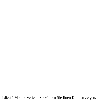
uf die 24 Monate verteilt. So können Sie Ihren Kunden zeigen,