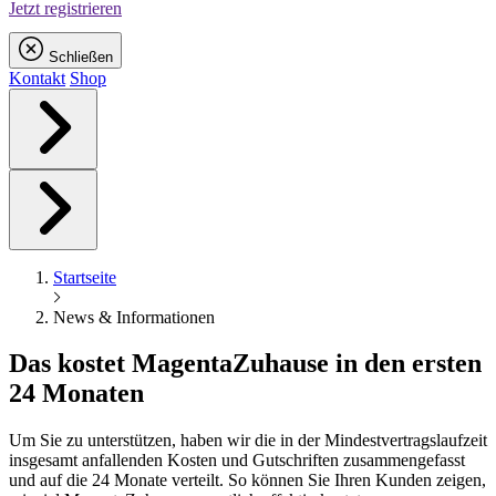
Jetzt registrieren
Schließen
Kontakt
Shop
Startseite
News & Informationen
Das kostet
Magenta
Zuhause in den ersten
24 Monaten
Um Sie zu unterstützen, haben wir die in der Mindestvertragslaufzeit
insgesamt anfallenden Kosten und Gutschriften zusammengefasst
und auf die 24 Monate verteilt. So können Sie Ihren Kunden zeigen,