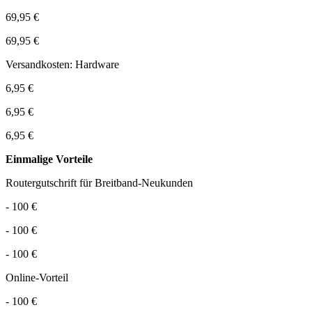
69,95 €
69,95 €
Versandkosten: Hardware
6,95 €
6,95 €
6,95 €
Einmalige Vorteile
Routergutschrift für Breitband-Neukunden
- 100 €
- 100 €
- 100 €
Online-Vorteil
- 100 €