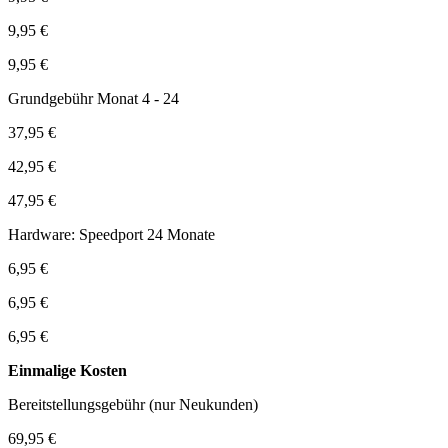
9,95 €
9,95 €
Grundgebühr Monat 4 - 24
37,95 €
42,95 €
47,95 €
Hardware: Speedport 24 Monate
6,95 €
6,95 €
6,95 €
Einmalige Kosten
Bereitstellungsgebühr (nur Neukunden)
69,95 €