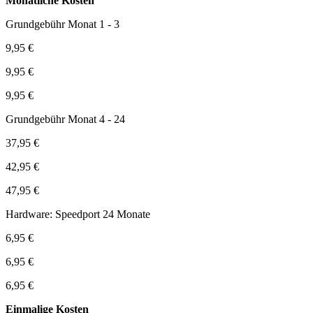
Monatliche Kosten
Grundgebühr Monat 1 - 3
9,95 €
9,95 €
9,95 €
Grundgebühr Monat 4 - 24
37,95 €
42,95 €
47,95 €
Hardware: Speedport 24 Monate
6,95 €
6,95 €
6,95 €
Einmalige Kosten