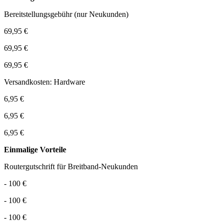
Bereitstellungsgebühr (nur Neukunden)
69,95 €
69,95 €
69,95 €
Versandkosten: Hardware
6,95 €
6,95 €
6,95 €
Einmalige Vorteile
Routergutschrift für Breitband-Neukunden
- 100 €
- 100 €
- 100 €