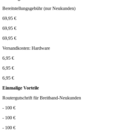
Bereitstellungsgebühr (nur Neukunden)
69,95 €
69,95 €
69,95 €
Versandkosten: Hardware
6,95 €
6,95 €
6,95 €
Einmalige Vorteile
Routergutschrift für Breitband-Neukunden
- 100 €
- 100 €
- 100 €