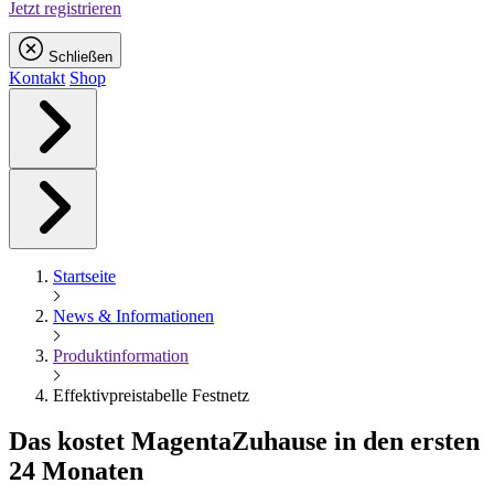
Jetzt registrieren
Schließen
Kontakt
Shop
Startseite
News & Informationen
Produktinformation
Effektivpreistabelle Festnetz
Das kostet
Magenta
Zuhause in den ersten
24 Monaten