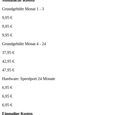
Monatliche Kosten
Grundgebühr Monat 1 - 3
9,95 €
9,95 €
9,95 €
Grundgebühr Monat 4 - 24
37,95 €
42,95 €
47,95 €
Hardware: Speedport 24 Monate
6,95 €
6,95 €
6,95 €
Einmalige Kosten