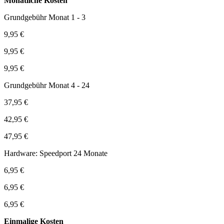
Monatliche Kosten
Grundgebühr Monat 1 - 3
9,95 €
9,95 €
9,95 €
Grundgebühr Monat 4 - 24
37,95 €
42,95 €
47,95 €
Hardware: Speedport 24 Monate
6,95 €
6,95 €
6,95 €
Einmalige Kosten