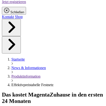
Jetzt registrieren
Schließen
Kontakt
Shop
Startseite
News & Informationen
Produktinformation
Effektivpreistabelle Festnetz
Das kostet
Magenta
Zuhause in den ersten
24 Monaten