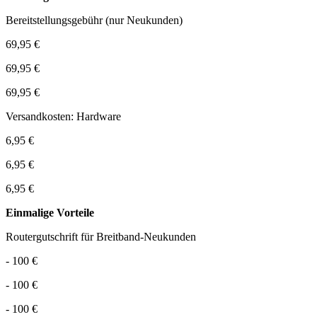
Bereitstellungsgebühr (nur Neukunden)
69,95 €
69,95 €
69,95 €
Versandkosten: Hardware
6,95 €
6,95 €
6,95 €
Einmalige Vorteile
Routergutschrift für Breitband-Neukunden
- 100 €
- 100 €
- 100 €