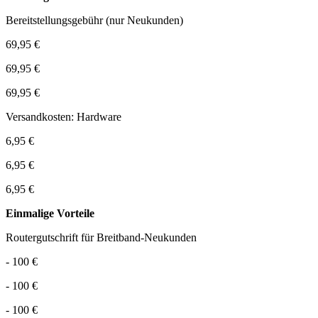
Bereitstellungsgebühr (nur Neukunden)
69,95 €
69,95 €
69,95 €
Versandkosten: Hardware
6,95 €
6,95 €
6,95 €
Einmalige Vorteile
Routergutschrift für Breitband-Neukunden
- 100 €
- 100 €
- 100 €