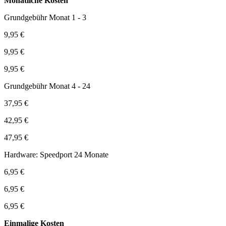
Monatliche Kosten
Grundgebühr Monat 1 - 3
9,95 €
9,95 €
9,95 €
Grundgebühr Monat 4 - 24
37,95 €
42,95 €
47,95 €
Hardware: Speedport 24 Monate
6,95 €
6,95 €
6,95 €
Einmalige Kosten