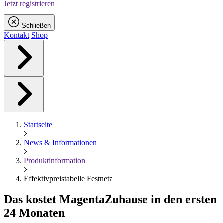
Jetzt registrieren
Schließen
Kontakt
Shop
Startseite
News & Informationen
Produktinformation
Effektivpreistabelle Festnetz
Das kostet
Magenta
Zuhause in den ersten
24 Monaten