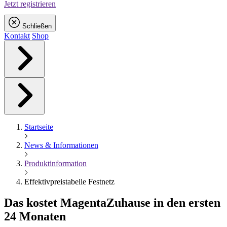
Jetzt registrieren
Schließen
Kontakt
Shop
Startseite
News & Informationen
Produktinformation
Effektivpreistabelle Festnetz
Das kostet
Magenta
Zuhause in den ersten
24 Monaten