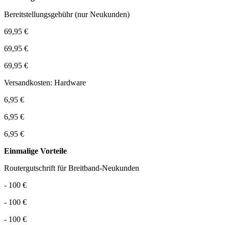
Bereitstellungsgebühr (nur Neukunden)
69,95 €
69,95 €
69,95 €
Versandkosten: Hardware
6,95 €
6,95 €
6,95 €
Einmalige Vorteile
Routergutschrift für Breitband-Neukunden
- 100 €
- 100 €
- 100 €