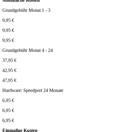
Monatliche Kosten
Grundgebühr Monat 1 - 3
9,95 €
9,95 €
9,95 €
Grundgebühr Monat 4 - 24
37,95 €
42,95 €
47,95 €
Hardware: Speedport 24 Monate
6,95 €
6,95 €
6,95 €
Einmalige Kosten