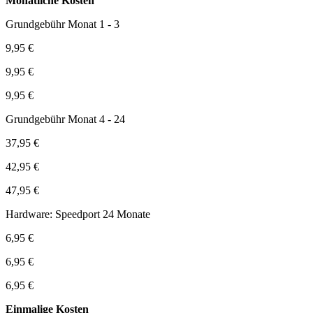
Monatliche Kosten
Grundgebühr Monat 1 - 3
9,95 €
9,95 €
9,95 €
Grundgebühr Monat 4 - 24
37,95 €
42,95 €
47,95 €
Hardware: Speedport 24 Monate
6,95 €
6,95 €
6,95 €
Einmalige Kosten