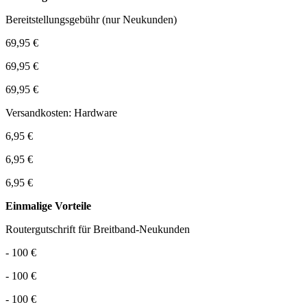
Bereitstellungsgebühr (nur Neukunden)
69,95 €
69,95 €
69,95 €
Versandkosten: Hardware
6,95 €
6,95 €
6,95 €
Einmalige Vorteile
Routergutschrift für Breitband-Neukunden
- 100 €
- 100 €
- 100 €