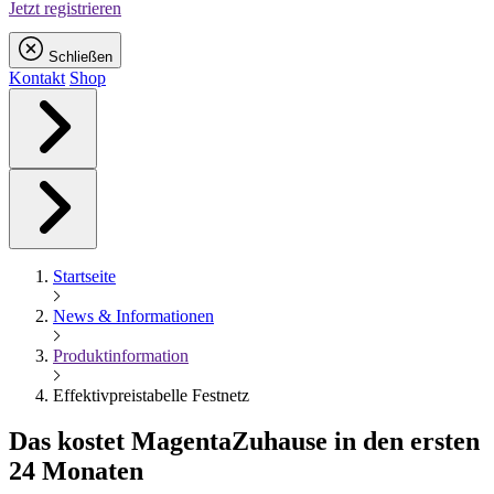
Jetzt registrieren
Schließen
Kontakt
Shop
Startseite
News & Informationen
Produktinformation
Effektivpreistabelle Festnetz
Das kostet
Magenta
Zuhause in den ersten
24 Monaten