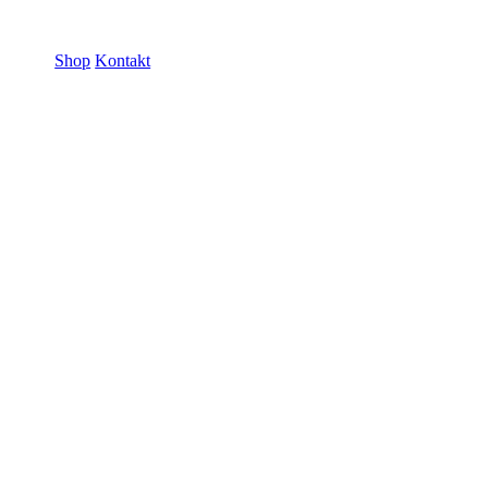
ramme GmbH
Shop
Kontakt