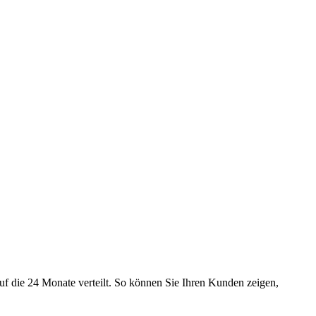
uf die 24 Monate verteilt. So können Sie Ihren Kunden zeigen,