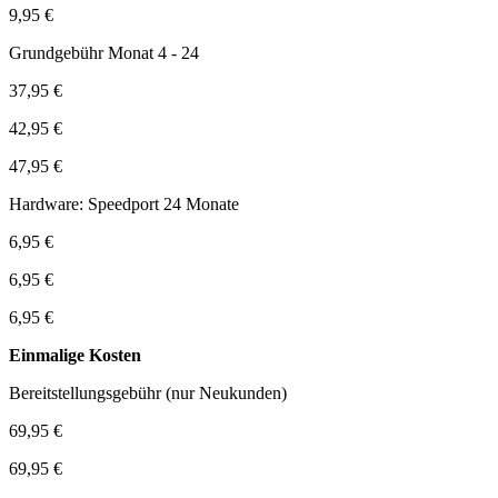
9,95 €
Grundgebühr Monat 4 - 24
37,95 €
42,95 €
47,95 €
Hardware: Speedport 24 Monate
6,95 €
6,95 €
6,95 €
Einmalige Kosten
Bereitstellungsgebühr (nur Neukunden)
69,95 €
69,95 €