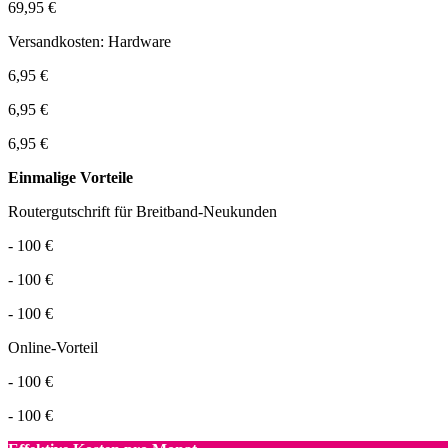
69,95 €
Versandkosten: Hardware
6,95 €
6,95 €
6,95 €
Einmalige Vorteile
Routergutschrift für Breitband-Neukunden
- 100 €
- 100 €
- 100 €
Online-Vorteil
- 100 €
- 100 €