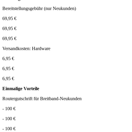
Bereitstellungsgebühr (nur Neukunden)
69,95 €
69,95 €
69,95 €
Versandkosten: Hardware
6,95 €
6,95 €
6,95 €
Einmalige Vorteile
Routergutschrift für Breitband-Neukunden
- 100 €
- 100 €
- 100 €