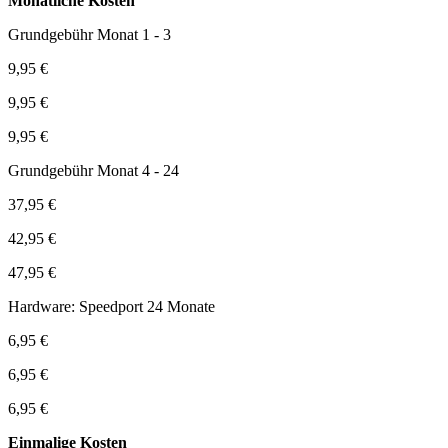
Monatliche Kosten
Grundgebühr Monat 1 - 3
9,95 €
9,95 €
9,95 €
Grundgebühr Monat 4 - 24
37,95 €
42,95 €
47,95 €
Hardware: Speedport 24 Monate
6,95 €
6,95 €
6,95 €
Einmalige Kosten