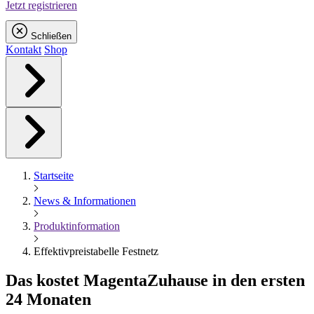
Jetzt registrieren
Schließen
Kontakt
Shop
Startseite
News & Informationen
Produktinformation
Effektivpreistabelle Festnetz
Das kostet
Magenta
Zuhause in den ersten
24 Monaten