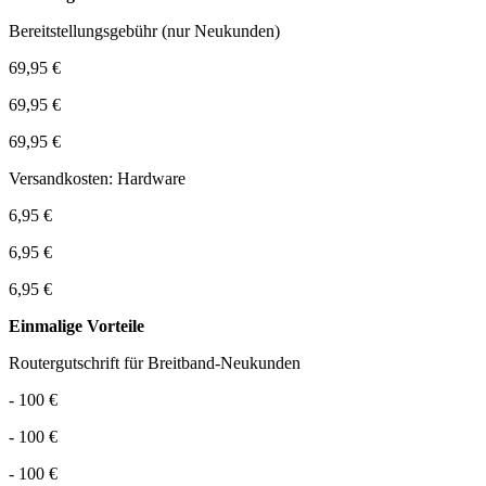
Bereitstellungsgebühr (nur Neukunden)
69,95 €
69,95 €
69,95 €
Versandkosten: Hardware
6,95 €
6,95 €
6,95 €
Einmalige Vorteile
Routergutschrift für Breitband-Neukunden
- 100 €
- 100 €
- 100 €