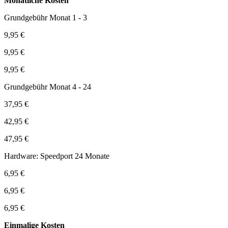
Monatliche Kosten
Grundgebühr Monat 1 - 3
9,95 €
9,95 €
9,95 €
Grundgebühr Monat 4 - 24
37,95 €
42,95 €
47,95 €
Hardware: Speedport 24 Monate
6,95 €
6,95 €
6,95 €
Einmalige Kosten