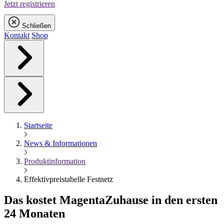
Jetzt registrieren
Schließen
Kontakt
Shop
Startseite
News & Informationen
Produktinformation
Effektivpreistabelle Festnetz
Das kostet
Magenta
Zuhause in den ersten
24 Monaten