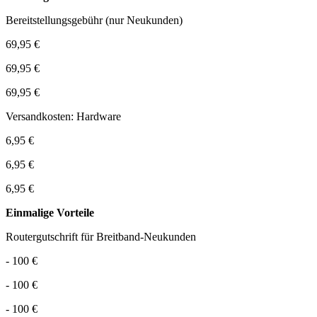
Bereitstellungsgebühr (nur Neukunden)
69,95 €
69,95 €
69,95 €
Versandkosten: Hardware
6,95 €
6,95 €
6,95 €
Einmalige Vorteile
Routergutschrift für Breitband-Neukunden
- 100 €
- 100 €
- 100 €