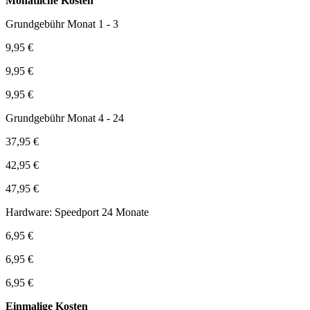
Monatliche Kosten
Grundgebühr Monat 1 - 3
9,95 €
9,95 €
9,95 €
Grundgebühr Monat 4 - 24
37,95 €
42,95 €
47,95 €
Hardware: Speedport 24 Monate
6,95 €
6,95 €
6,95 €
Einmalige Kosten