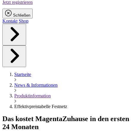
Jetzt registrieren
Schließen
Kontakt
Shop
Startseite
News & Informationen
Produktinformation
Effektivpreistabelle Festnetz
Das kostet
Magenta
Zuhause in den ersten
24 Monaten