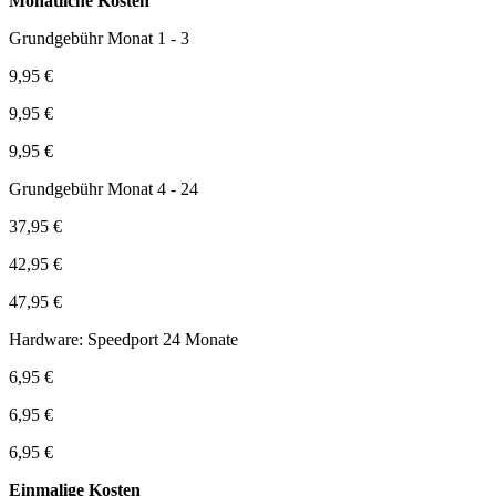
Monatliche Kosten
Grundgebühr Monat 1 - 3
9,95 €
9,95 €
9,95 €
Grundgebühr Monat 4 - 24
37,95 €
42,95 €
47,95 €
Hardware: Speedport 24 Monate
6,95 €
6,95 €
6,95 €
Einmalige Kosten