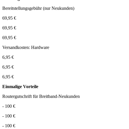
Bereitstellungsgebühr (nur Neukunden)
69,95 €
69,95 €
69,95 €
Versandkosten: Hardware
6,95 €
6,95 €
6,95 €
Einmalige Vorteile
Routergutschrift für Breitband-Neukunden
- 100 €
- 100 €
- 100 €