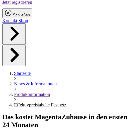
Jetzt registrieren
Schließen
Kontakt
Shop
Startseite
News & Informationen
Produktinformation
Effektivpreistabelle Festnetz
Das kostet
Magenta
Zuhause in den ersten
24 Monaten