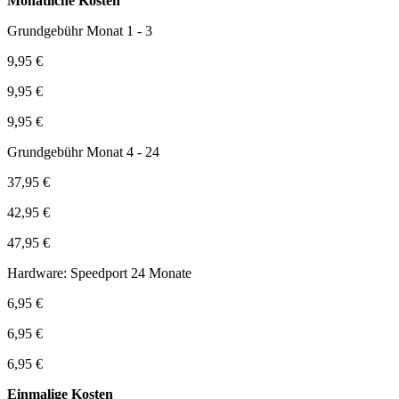
Monatliche Kosten
Grundgebühr Monat 1 - 3
9,95 €
9,95 €
9,95 €
Grundgebühr Monat 4 - 24
37,95 €
42,95 €
47,95 €
Hardware: Speedport 24 Monate
6,95 €
6,95 €
6,95 €
Einmalige Kosten