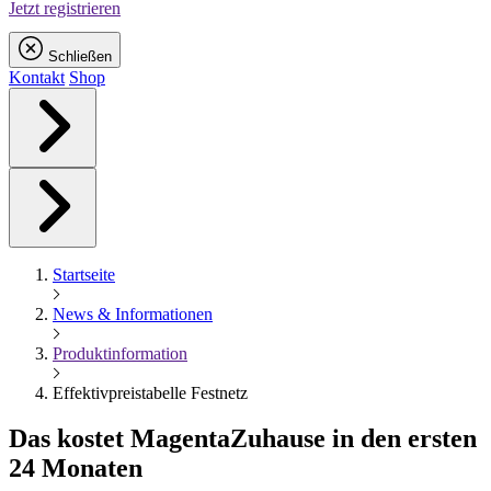
Jetzt registrieren
Schließen
Kontakt
Shop
Startseite
News & Informationen
Produktinformation
Effektivpreistabelle Festnetz
Das kostet
Magenta
Zuhause in den ersten
24 Monaten