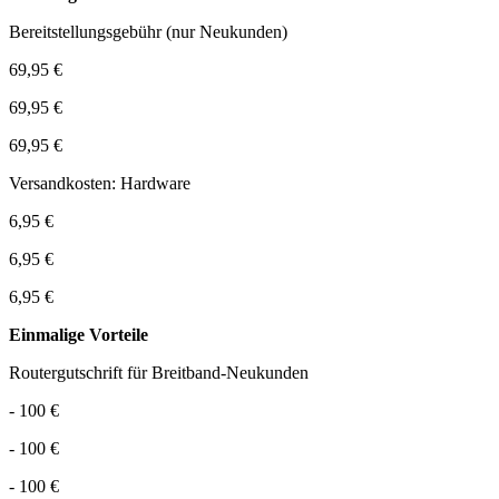
Bereitstellungsgebühr (nur Neukunden)
69,95 €
69,95 €
69,95 €
Versandkosten: Hardware
6,95 €
6,95 €
6,95 €
Einmalige Vorteile
Routergutschrift für Breitband-Neukunden
- 100 €
- 100 €
- 100 €