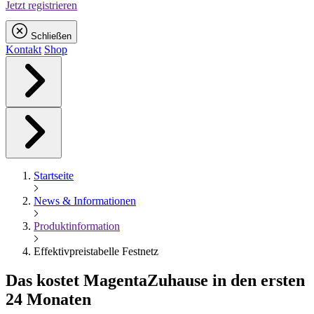
Jetzt registrieren
Schließen
Kontakt
Shop
Startseite
News & Informationen
Produktinformation
Effektivpreistabelle Festnetz
Das kostet
Magenta
Zuhause in den ersten
24 Monaten