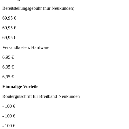
Bereitstellungsgebühr (nur Neukunden)
69,95 €
69,95 €
69,95 €
Versandkosten: Hardware
6,95 €
6,95 €
6,95 €
Einmalige Vorteile
Routergutschrift für Breitband-Neukunden
- 100 €
- 100 €
- 100 €