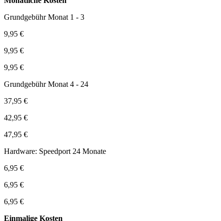
Monatliche Kosten
Grundgebühr Monat 1 - 3
9,95 €
9,95 €
9,95 €
Grundgebühr Monat 4 - 24
37,95 €
42,95 €
47,95 €
Hardware: Speedport 24 Monate
6,95 €
6,95 €
6,95 €
Einmalige Kosten