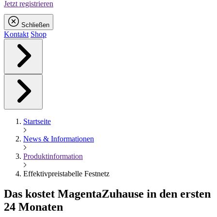
Jetzt registrieren
Schließen
Kontakt
Shop
Startseite
News & Informationen
Produktinformation
Effektivpreistabelle Festnetz
Das kostet
Magenta
Zuhause in den ersten
24 Monaten