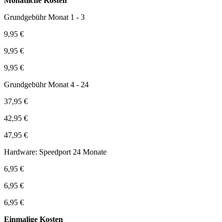
Monatliche Kosten
Grundgebühr Monat 1 - 3
9,95 €
9,95 €
9,95 €
Grundgebühr Monat 4 - 24
37,95 €
42,95 €
47,95 €
Hardware: Speedport 24 Monate
6,95 €
6,95 €
6,95 €
Einmalige Kosten