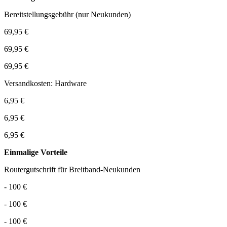
Bereitstellungsgebühr (nur Neukunden)
69,95 €
69,95 €
69,95 €
Versandkosten: Hardware
6,95 €
6,95 €
6,95 €
Einmalige Vorteile
Routergutschrift für Breitband-Neukunden
- 100 €
- 100 €
- 100 €