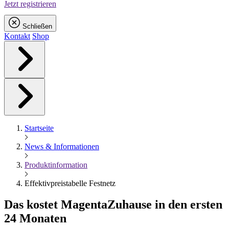
Jetzt registrieren
Schließen
Kontakt
Shop
Startseite
News & Informationen
Produktinformation
Effektivpreistabelle Festnetz
Das kostet
Magenta
Zuhause in den ersten
24 Monaten