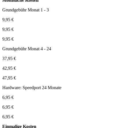
Monatliche Kosten
Grundgebühr Monat 1 - 3
9,95 €
9,95 €
9,95 €
Grundgebühr Monat 4 - 24
37,95 €
42,95 €
47,95 €
Hardware: Speedport 24 Monate
6,95 €
6,95 €
6,95 €
Einmalige Kosten