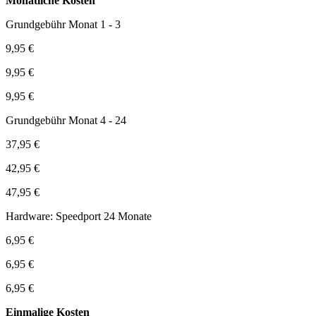
Monatliche Kosten
Grundgebühr Monat 1 - 3
9,95 €
9,95 €
9,95 €
Grundgebühr Monat 4 - 24
37,95 €
42,95 €
47,95 €
Hardware: Speedport 24 Monate
6,95 €
6,95 €
6,95 €
Einmalige Kosten