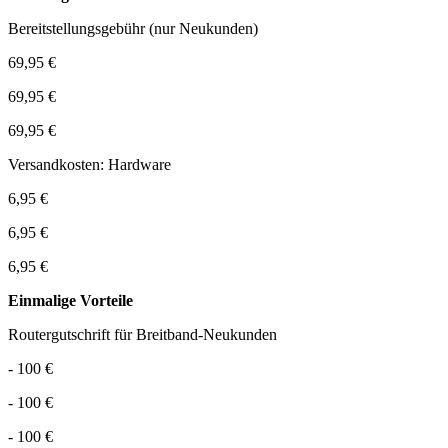
Bereitstellungsgebühr (nur Neukunden)
69,95 €
69,95 €
69,95 €
Versandkosten: Hardware
6,95 €
6,95 €
6,95 €
Einmalige Vorteile
Routergutschrift für Breitband-Neukunden
- 100 €
- 100 €
- 100 €