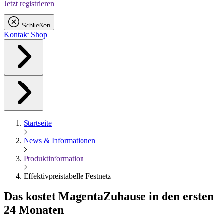
Jetzt registrieren
Schließen
Kontakt
Shop
Startseite
News & Informationen
Produktinformation
Effektivpreistabelle Festnetz
Das kostet
Magenta
Zuhause in den ersten
24 Monaten