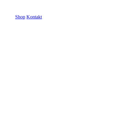
ramme GmbH
Shop
Kontakt