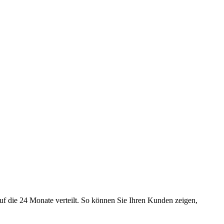
uf die 24 Monate verteilt. So können Sie Ihren Kunden zeigen,