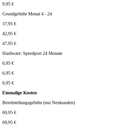
9,95 €
Grundgebühr Monat 4 - 24
37,95 €
42,95 €
47,95 €
Hardware: Speedport 24 Monate
6,95 €
6,95 €
6,95 €
Einmalige Kosten
Bereitstellungsgebühr (nur Neukunden)
69,95 €
69,95 €