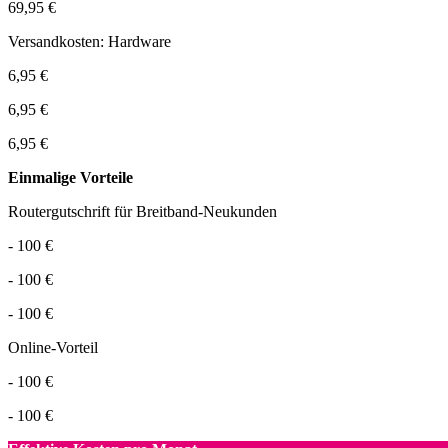
69,95 €
Versandkosten: Hardware
6,95 €
6,95 €
6,95 €
Einmalige Vorteile
Routergutschrift für Breitband-Neukunden
- 100 €
- 100 €
- 100 €
Online-Vorteil
- 100 €
- 100 €