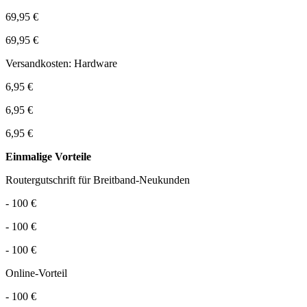
69,95 €
69,95 €
Versandkosten: Hardware
6,95 €
6,95 €
6,95 €
Einmalige Vorteile
Routergutschrift für Breitband-Neukunden
- 100 €
- 100 €
- 100 €
Online-Vorteil
- 100 €