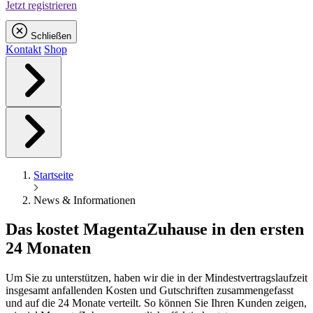
Jetzt registrieren
Schließen
Kontakt
Shop
Startseite
News & Informationen
Das kostet
Magenta
Zuhause in den ersten
24 Monaten
Um Sie zu unterstützen, haben wir die in der Mindestvertragslaufzeit
insgesamt anfallenden Kosten und Gutschriften zusammengefasst
und auf die 24 Monate verteilt. So können Sie Ihren Kunden zeigen,