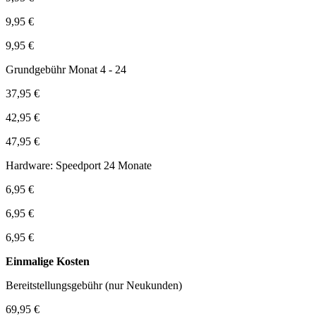
9,95 €
9,95 €
Grundgebühr Monat 4 - 24
37,95 €
42,95 €
47,95 €
Hardware: Speedport 24 Monate
6,95 €
6,95 €
6,95 €
Einmalige Kosten
Bereitstellungsgebühr (nur Neukunden)
69,95 €