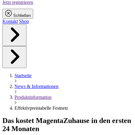
Jetzt registrieren
Schließen
Kontakt
Shop
Startseite
News & Informationen
Produktinformation
Effektivpreistabelle Festnetz
Das kostet
Magenta
Zuhause in den ersten
24 Monaten