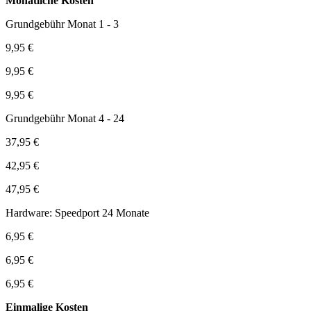
Monatliche Kosten
Grundgebühr Monat 1 - 3
9,95 €
9,95 €
9,95 €
Grundgebühr Monat 4 - 24
37,95 €
42,95 €
47,95 €
Hardware: Speedport 24 Monate
6,95 €
6,95 €
6,95 €
Einmalige Kosten