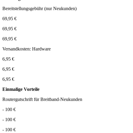
Bereitstellungsgebühr (nur Neukunden)
69,95 €
69,95 €
69,95 €
Versandkosten: Hardware
6,95 €
6,95 €
6,95 €
Einmalige Vorteile
Routergutschrift für Breitband-Neukunden
- 100 €
- 100 €
- 100 €