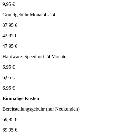
9,95 €
Grundgebühr Monat 4 - 24
37,95 €
42,95 €
47,95 €
Hardware: Speedport 24 Monate
6,95 €
6,95 €
6,95 €
Einmalige Kosten
Bereitstellungsgebühr (nur Neukunden)
69,95 €
69,95 €