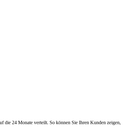
uf die 24 Monate verteilt. So können Sie Ihren Kunden zeigen,