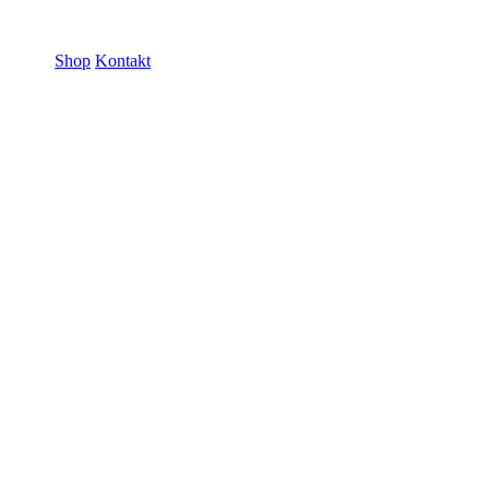
ramme GmbH
Shop
Kontakt