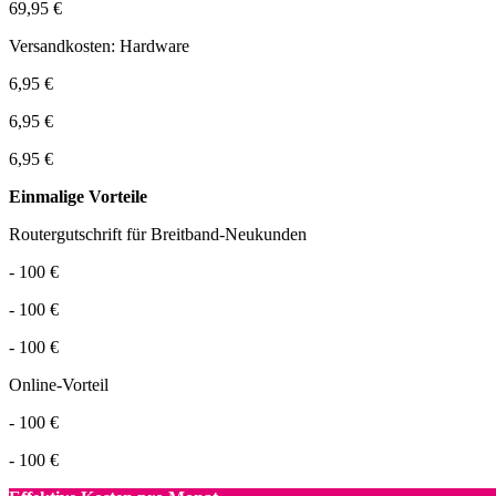
69,95 €
Versandkosten: Hardware
6,95 €
6,95 €
6,95 €
Einmalige Vorteile
Routergutschrift für Breitband-Neukunden
- 100 €
- 100 €
- 100 €
Online-Vorteil
- 100 €
- 100 €