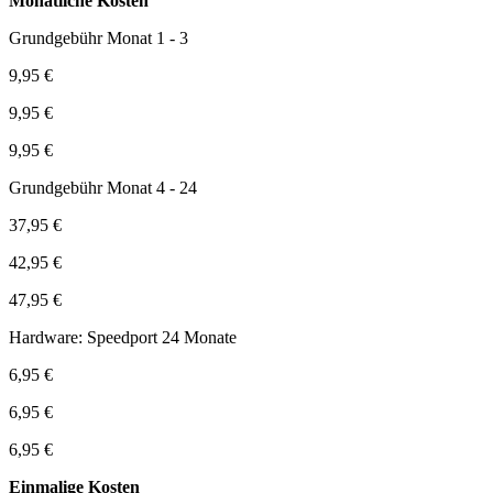
Monatliche Kosten
Grundgebühr Monat 1 - 3
9,95 €
9,95 €
9,95 €
Grundgebühr Monat 4 - 24
37,95 €
42,95 €
47,95 €
Hardware: Speedport 24 Monate
6,95 €
6,95 €
6,95 €
Einmalige Kosten