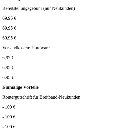
Bereitstellungsgebühr (nur Neukunden)
69,95 €
69,95 €
69,95 €
Versandkosten: Hardware
6,95 €
6,95 €
6,95 €
Einmalige Vorteile
Routergutschrift für Breitband-Neukunden
- 100 €
- 100 €
- 100 €