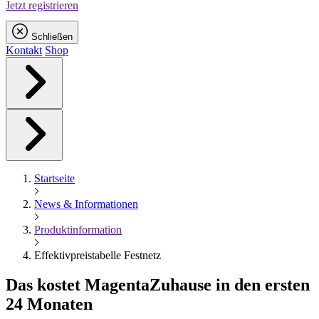
Jetzt registrieren
Schließen
Kontakt
Shop
Startseite
News & Informationen
Produktinformation
Effektivpreistabelle Festnetz
Das kostet
Magenta
Zuhause in den ersten
24 Monaten