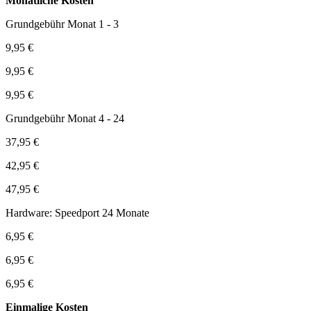
Monatliche Kosten
Grundgebühr Monat 1 - 3
9,95 €
9,95 €
9,95 €
Grundgebühr Monat 4 - 24
37,95 €
42,95 €
47,95 €
Hardware: Speedport 24 Monate
6,95 €
6,95 €
6,95 €
Einmalige Kosten