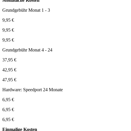
Monatliche Kosten
Grundgebühr Monat 1 - 3
9,95 €
9,95 €
9,95 €
Grundgebühr Monat 4 - 24
37,95 €
42,95 €
47,95 €
Hardware: Speedport 24 Monate
6,95 €
6,95 €
6,95 €
Einmalige Kosten