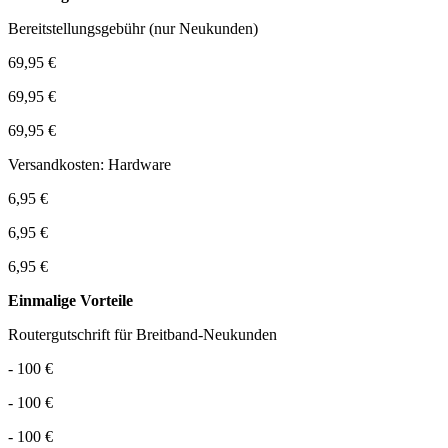
Bereitstellungsgebühr (nur Neukunden)
69,95 €
69,95 €
69,95 €
Versandkosten: Hardware
6,95 €
6,95 €
6,95 €
Einmalige Vorteile
Routergutschrift für Breitband-Neukunden
- 100 €
- 100 €
- 100 €