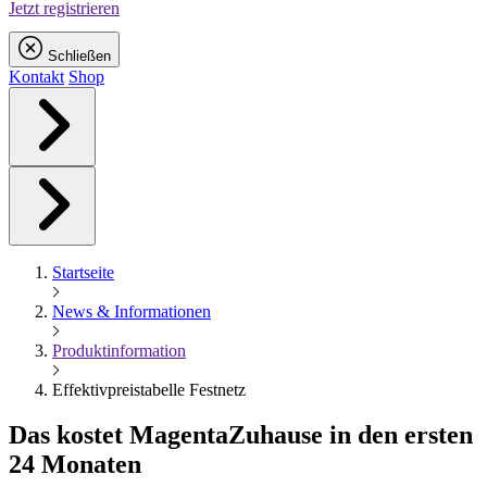
Jetzt registrieren
Schließen
Kontakt
Shop
Startseite
News & Informationen
Produktinformation
Effektivpreistabelle Festnetz
Das kostet
Magenta
Zuhause in den ersten
24 Monaten