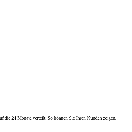
uf die 24 Monate verteilt. So können Sie Ihren Kunden zeigen,