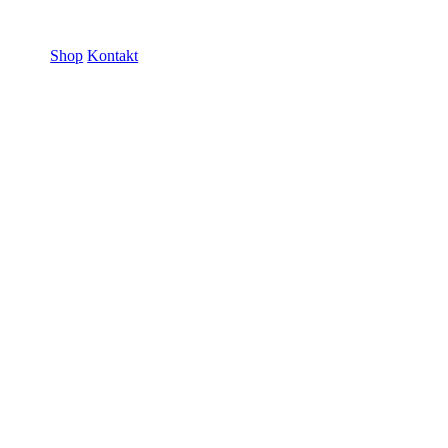
ramme GmbH
Shop
Kontakt