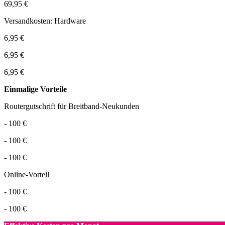
69,95 €
Versandkosten: Hardware
6,95 €
6,95 €
6,95 €
Einmalige Vorteile
Routergutschrift für Breitband-Neukunden
- 100 €
- 100 €
- 100 €
Online-Vorteil
- 100 €
- 100 €