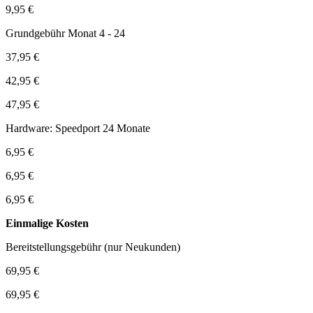
9,95 €
Grundgebühr Monat 4 - 24
37,95 €
42,95 €
47,95 €
Hardware: Speedport 24 Monate
6,95 €
6,95 €
6,95 €
Einmalige Kosten
Bereitstellungsgebühr (nur Neukunden)
69,95 €
69,95 €