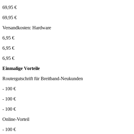
69,95 €
69,95 €
Versandkosten: Hardware
6,95 €
6,95 €
6,95 €
Einmalige Vorteile
Routergutschrift für Breitband-Neukunden
- 100 €
- 100 €
- 100 €
Online-Vorteil
- 100 €