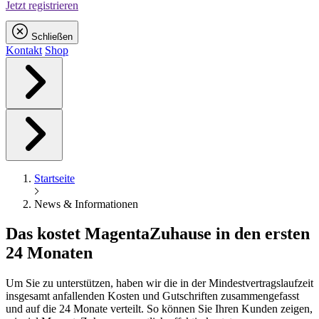
Jetzt registrieren
Schließen
Kontakt
Shop
Startseite
News & Informationen
Das kostet
Magenta
Zuhause in den ersten
24 Monaten
Um Sie zu unterstützen, haben wir die in der Mindestvertragslaufzeit
insgesamt anfallenden Kosten und Gutschriften zusammengefasst
und auf die 24 Monate verteilt. So können Sie Ihren Kunden zeigen,