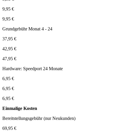
9,95 €
9,95 €
Grundgebühr Monat 4 - 24
37,95 €
42,95 €
47,95 €
Hardware: Speedport 24 Monate
6,95 €
6,95 €
6,95 €
Einmalige Kosten
Bereitstellungsgebühr (nur Neukunden)
69,95 €