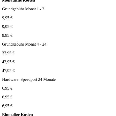
Monatliche Kosten
Grundgebühr Monat 1 - 3
9,95 €
9,95 €
9,95 €
Grundgebühr Monat 4 - 24
37,95 €
42,95 €
47,95 €
Hardware: Speedport 24 Monate
6,95 €
6,95 €
6,95 €
Einmalige Kosten