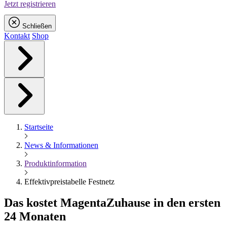
Jetzt registrieren
Schließen
Kontakt
Shop
Startseite
News & Informationen
Produktinformation
Effektivpreistabelle Festnetz
Das kostet
Magenta
Zuhause in den ersten
24 Monaten