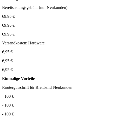
Bereitstellungsgebühr (nur Neukunden)
69,95 €
69,95 €
69,95 €
Versandkosten: Hardware
6,95 €
6,95 €
6,95 €
Einmalige Vorteile
Routergutschrift für Breitband-Neukunden
- 100 €
- 100 €
- 100 €