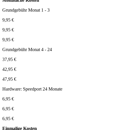
Monatliche Kosten
Grundgebühr Monat 1 - 3
9,95 €
9,95 €
9,95 €
Grundgebühr Monat 4 - 24
37,95 €
42,95 €
47,95 €
Hardware: Speedport 24 Monate
6,95 €
6,95 €
6,95 €
Einmalige Kosten