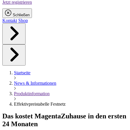
Jetzt registrieren
Schließen
Kontakt
Shop
Startseite
News & Informationen
Produktinformation
Effektivpreistabelle Festnetz
Das kostet
Magenta
Zuhause in den ersten
24 Monaten