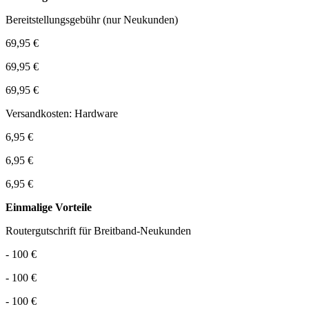
Bereitstellungsgebühr (nur Neukunden)
69,95 €
69,95 €
69,95 €
Versandkosten: Hardware
6,95 €
6,95 €
6,95 €
Einmalige Vorteile
Routergutschrift für Breitband-Neukunden
- 100 €
- 100 €
- 100 €