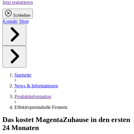
Jetzt registrieren
Schließen
Kontakt
Shop
Startseite
News & Informationen
Produktinformation
Effektivpreistabelle Festnetz
Das kostet
Magenta
Zuhause in den ersten
24 Monaten