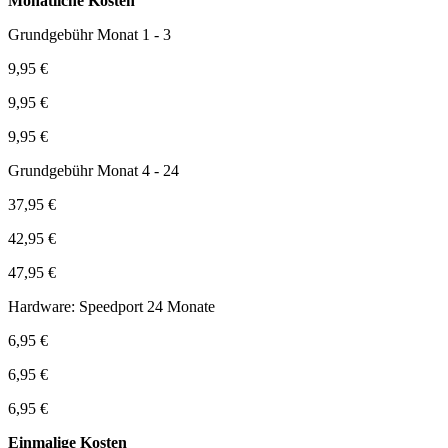
Monatliche Kosten
Grundgebühr Monat 1 - 3
9,95 €
9,95 €
9,95 €
Grundgebühr Monat 4 - 24
37,95 €
42,95 €
47,95 €
Hardware: Speedport 24 Monate
6,95 €
6,95 €
6,95 €
Einmalige Kosten