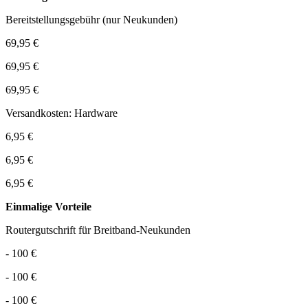
Bereitstellungsgebühr (nur Neukunden)
69,95 €
69,95 €
69,95 €
Versandkosten: Hardware
6,95 €
6,95 €
6,95 €
Einmalige Vorteile
Routergutschrift für Breitband-Neukunden
- 100 €
- 100 €
- 100 €