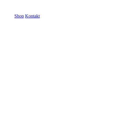
ramme GmbH
Shop
Kontakt