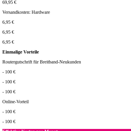
69,95 €
Versandkosten: Hardware
6,95 €
6,95 €
6,95 €
Einmalige Vorteile
Routergutschrift für Breitband-Neukunden
- 100 €
- 100 €
- 100 €
Online-Vorteil
- 100 €
- 100 €