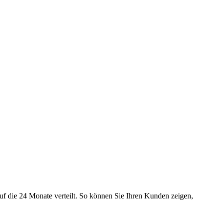
uf die 24 Monate verteilt. So können Sie Ihren Kunden zeigen,