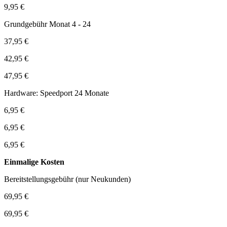
9,95 €
Grundgebühr Monat 4 - 24
37,95 €
42,95 €
47,95 €
Hardware: Speedport 24 Monate
6,95 €
6,95 €
6,95 €
Einmalige Kosten
Bereitstellungsgebühr (nur Neukunden)
69,95 €
69,95 €