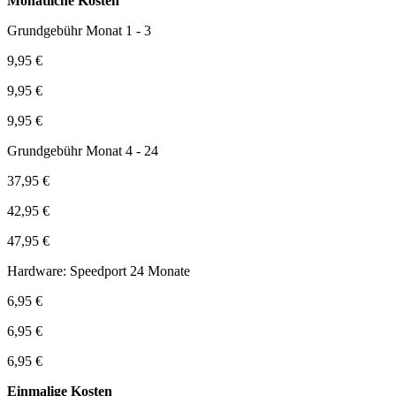
Monatliche Kosten
Grundgebühr Monat 1 - 3
9,95 €
9,95 €
9,95 €
Grundgebühr Monat 4 - 24
37,95 €
42,95 €
47,95 €
Hardware: Speedport 24 Monate
6,95 €
6,95 €
6,95 €
Einmalige Kosten