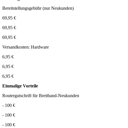
Bereitstellungsgebühr (nur Neukunden)
69,95 €
69,95 €
69,95 €
Versandkosten: Hardware
6,95 €
6,95 €
6,95 €
Einmalige Vorteile
Routergutschrift für Breitband-Neukunden
- 100 €
- 100 €
- 100 €