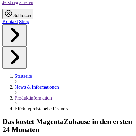
Jetzt registrieren
Schließen
Kontakt
Shop
Startseite
News & Informationen
Produktinformation
Effektivpreistabelle Festnetz
Das kostet
Magenta
Zuhause in den ersten
24 Monaten