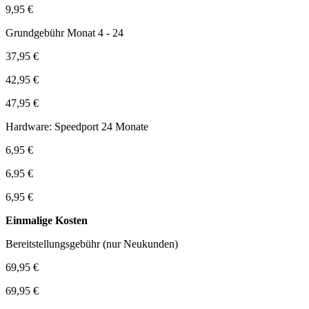
9,95 €
Grundgebühr Monat 4 - 24
37,95 €
42,95 €
47,95 €
Hardware: Speedport 24 Monate
6,95 €
6,95 €
6,95 €
Einmalige Kosten
Bereitstellungsgebühr (nur Neukunden)
69,95 €
69,95 €