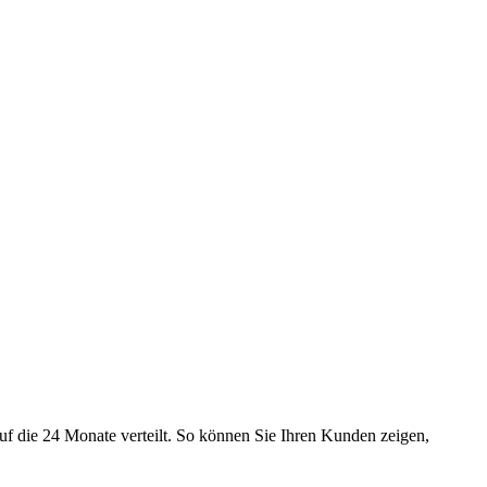
uf die 24 Monate verteilt. So können Sie Ihren Kunden zeigen,