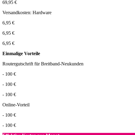
69,95 €
Versandkosten: Hardware
6,95 €
6,95 €
6,95 €
Einmalige Vorteile
Routergutschrift für Breitband-Neukunden
- 100 €
- 100 €
- 100 €
Online-Vorteil
- 100 €
- 100 €