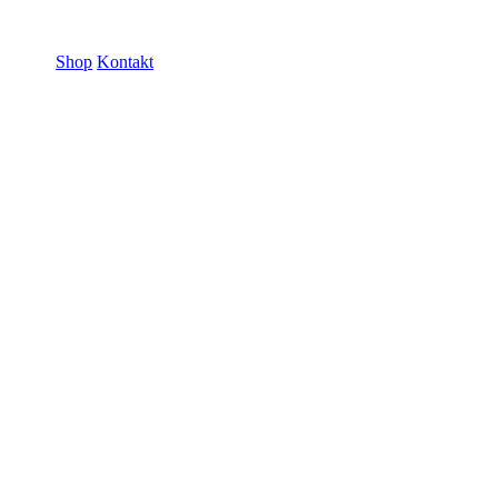
ramme GmbH
Shop
Kontakt