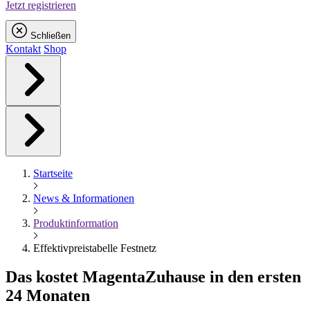
Jetzt registrieren
Schließen
Kontakt
Shop
Startseite
News & Informationen
Produktinformation
Effektivpreistabelle Festnetz
Das kostet
Magenta
Zuhause in den ersten
24 Monaten