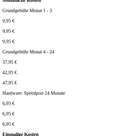
Monatliche Kosten
Grundgebühr Monat 1 - 3
9,95 €
9,95 €
9,95 €
Grundgebühr Monat 4 - 24
37,95 €
42,95 €
47,95 €
Hardware: Speedport 24 Monate
6,95 €
6,95 €
6,95 €
Einmalige Kosten