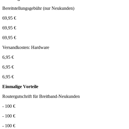
Bereitstellungsgebühr (nur Neukunden)
69,95 €
69,95 €
69,95 €
Versandkosten: Hardware
6,95 €
6,95 €
6,95 €
Einmalige Vorteile
Routergutschrift für Breitband-Neukunden
- 100 €
- 100 €
- 100 €