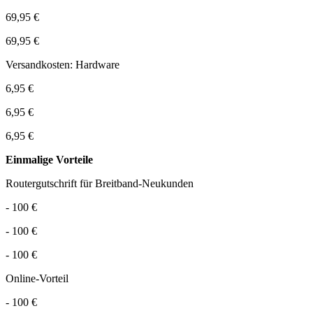
69,95 €
69,95 €
Versandkosten: Hardware
6,95 €
6,95 €
6,95 €
Einmalige Vorteile
Routergutschrift für Breitband-Neukunden
- 100 €
- 100 €
- 100 €
Online-Vorteil
- 100 €