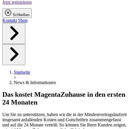
Jetzt registrieren
Schließen
Kontakt
Shop
Startseite
News & Informationen
Das kostet
Magenta
Zuhause in den ersten
24 Monaten
Um Sie zu unterstützen, haben wir die in der Mindestvertragslaufzeit
insgesamt anfallenden Kosten und Gutschriften zusammengefasst
und auf die 24 Monate verteilt. So können Sie Ihren Kunden zeigen,