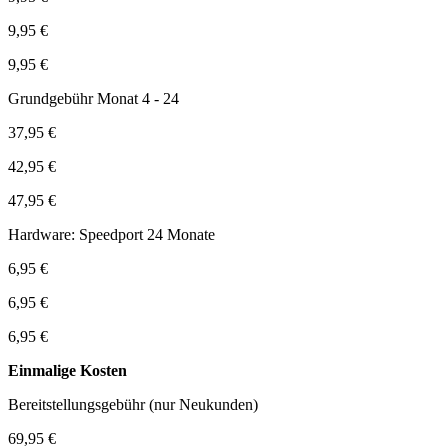
9,95 €
9,95 €
Grundgebühr Monat 4 - 24
37,95 €
42,95 €
47,95 €
Hardware: Speedport 24 Monate
6,95 €
6,95 €
6,95 €
Einmalige Kosten
Bereitstellungsgebühr (nur Neukunden)
69,95 €