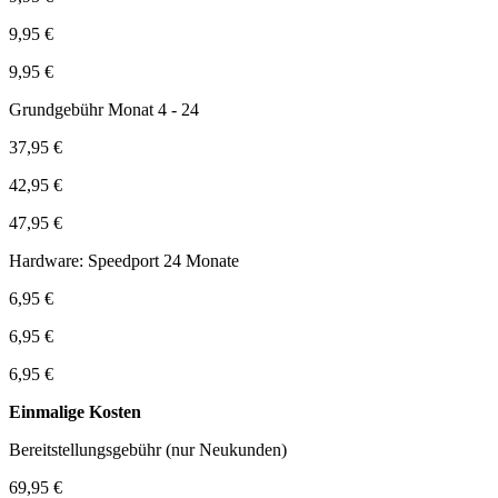
9,95 €
9,95 €
Grundgebühr Monat 4 - 24
37,95 €
42,95 €
47,95 €
Hardware: Speedport 24 Monate
6,95 €
6,95 €
6,95 €
Einmalige Kosten
Bereitstellungsgebühr (nur Neukunden)
69,95 €