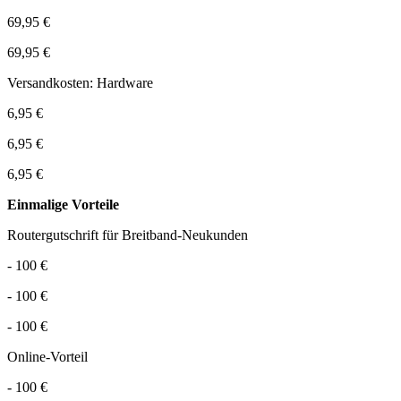
69,95 €
69,95 €
Versandkosten: Hardware
6,95 €
6,95 €
6,95 €
Einmalige Vorteile
Routergutschrift für Breitband-Neukunden
- 100 €
- 100 €
- 100 €
Online-Vorteil
- 100 €