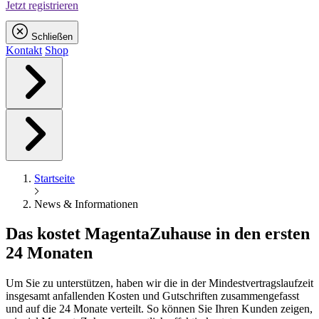
Jetzt registrieren
Schließen
Kontakt
Shop
Startseite
News & Informationen
Das kostet
Magenta
Zuhause in den ersten
24 Monaten
Um Sie zu unterstützen, haben wir die in der Mindestvertragslaufzeit
insgesamt anfallenden Kosten und Gutschriften zusammengefasst
und auf die 24 Monate verteilt. So können Sie Ihren Kunden zeigen,