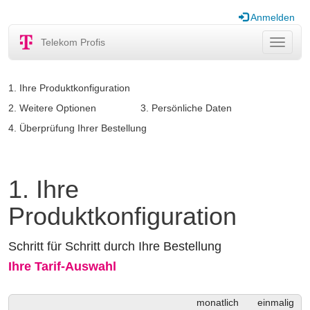
Anmelden
Telekom Profis
Navigat
ein-/au
1. Ihre Produktkonfiguration
2. Weitere Optionen
3. Persönliche Daten
4. Überprüfung Ihrer Bestellung
1. Ihre
Produktkonfiguration
Schritt für Schritt durch Ihre Bestellung
Ihre Tarif-Auswahl
monatlich
einmalig