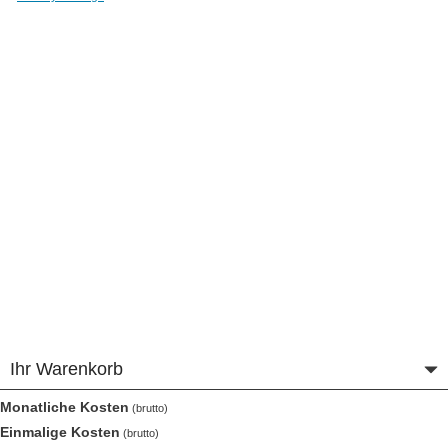
Ihr Warenkorb
Monatliche Kosten
Einmalige Kosten