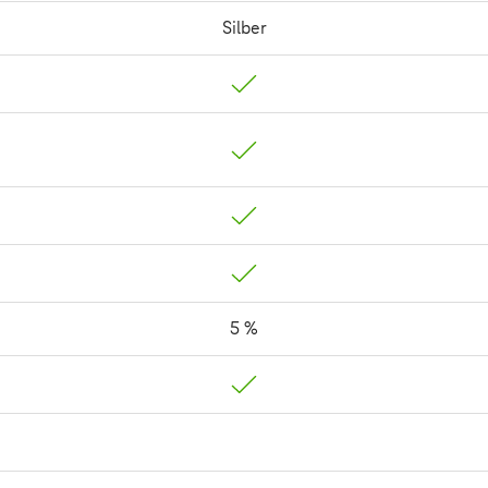
Silber
5 %