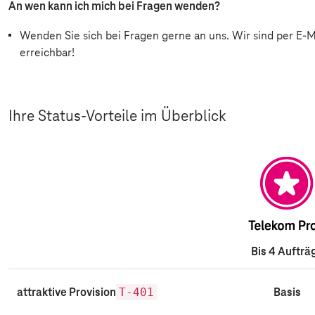
An wen kann ich mich bei Fragen wenden?
Wenden Sie sich bei Fragen gerne an uns. Wir sind per E-Ma
erreichbar!
Ihre Status-Vorteile im Überblick
Bis 4 Aufträ
T-401
Basis
attraktive Provision