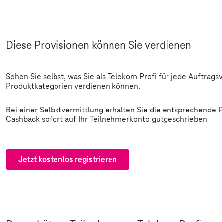
Diese Provisionen können Sie verdienen
Sehen Sie selbst, was Sie als Telekom Profi für jede Auftrags
Produktkategorien verdienen können.
Bei einer Selbstvermittlung erhalten Sie die entsprechende P
Cashback sofort auf Ihr Teilnehmerkonto gutgeschrieben
Jetzt kostenlos registrieren