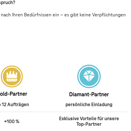
nspruch?
nz nach Ihren Bedürfnissen ein – es gibt keine Verpflichtungen
 12 Aufträgen
persönliche Einladung
Exklusive Vorteile für unsere
+100 %
Top-Partner