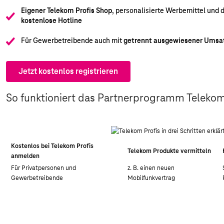
Eigener Telekom Profis Shop
, personalisierte Werbemittel und 
kostenlose Hotline
Für Gewerbetreibende auch mit
getrennt ausgewiesener Umsa
Jetzt kostenlos registrieren
So funktioniert das Partnerprogramm Telekom
Kostenlos bei Telekom Profis
Telekom Produkte vermitteln
anmelden
Für Privatpersonen und
z. B. einen neuen
Gewerbetreibende
Mobilfunkvertrag