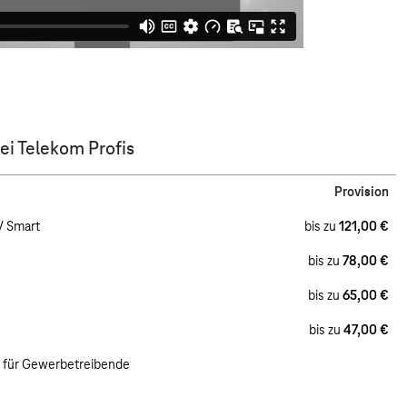
ei Telekom Profis
Provision
V Smart
bis zu
121,00 €
bis zu
78,00 €
bis zu
65,00 €
bis zu
47,00 €
. für Gewerbetreibende