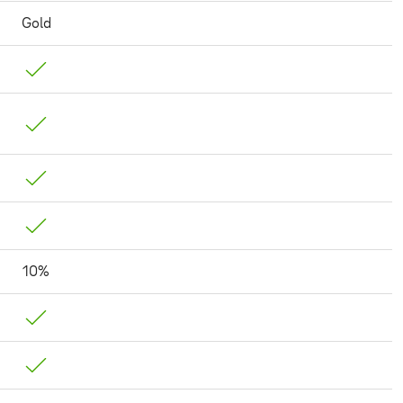
Gold
10%