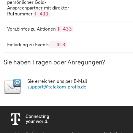
persönlicher Gold-
Ansprechpartner mit direkter
T-411
Rufnummer
T-433
Vorabinfos zu Aktionen
T-413
Einladung zu Events
Sie haben Fragen oder Anregungen?
Sie erreichen uns per E-Mail
support@telekom-profis.de