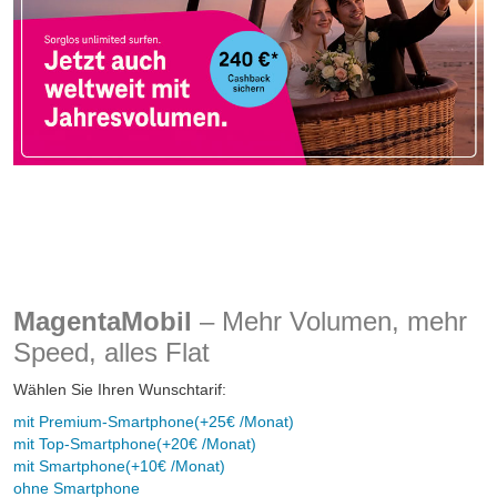
MagentaMobil
– Mehr Volumen, mehr
Speed, alles Flat
Wählen Sie Ihren Wunschtarif:
mit Premium-Smartphone
(+25€ /Monat)
mit Top-Smartphone
(+20€ /Monat)
mit Smartphone
(+10€ /Monat)
ohne Smartphone