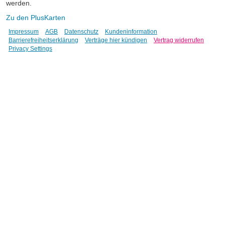
werden.
Zu den PlusKarten
Impressum
AGB
Datenschutz
Kundeninformation
Barrierefreiheitserklärung
Verträge hier kündigen
Vertrag widerrufen
Privacy Settings