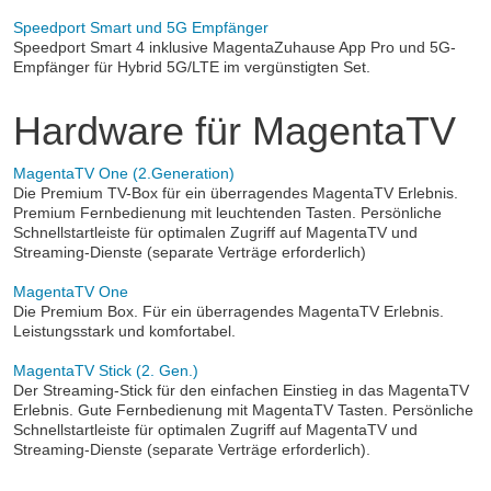
Speedport Smart und 5G Empfänger
Speedport Smart 4 inklusive MagentaZuhause App Pro und 5G-
Empfänger für Hybrid 5G/LTE im vergünstigten Set.
Hardware für MagentaTV
MagentaTV One (2.Generation)
Die Premium TV-Box für ein überragendes MagentaTV Erlebnis.
Premium Fernbedienung mit leuchtenden Tasten. Persönliche
Schnellstartleiste für optimalen Zugriff auf MagentaTV und
Streaming-Dienste (separate Verträge erforderlich)
MagentaTV One
Die Premium Box. Für ein überragendes MagentaTV Erlebnis.
Leistungsstark und komfortabel.
MagentaTV Stick (2. Gen.)
Der Streaming-Stick für den einfachen Einstieg in das MagentaTV
Erlebnis. Gute Fernbedienung mit MagentaTV Tasten. Persönliche
Schnellstartleiste für optimalen Zugriff auf MagentaTV und
Streaming-Dienste (separate Verträge erforderlich).