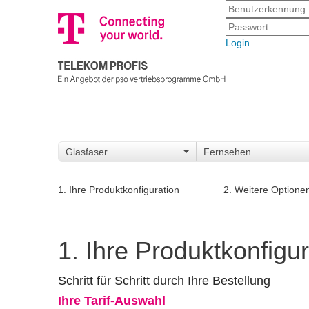
Login
Glasfaser
Fernsehen
1. Ihre Produktkonfiguration
2. Weitere Optione
1. Ihre Produktkonfigur
Schritt für Schritt durch Ihre Bestellung
Ihre Tarif-Auswahl