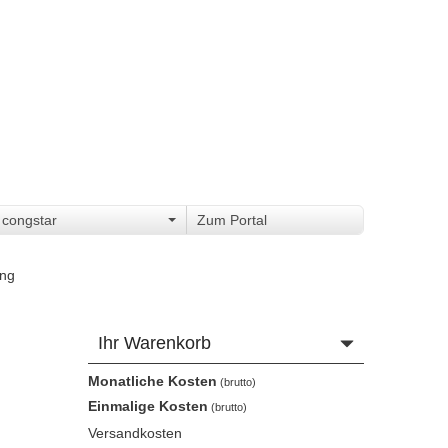
congstar
Zum Portal
ung
Ihr Warenkorb
Monatliche Kosten
Einmalige Kosten
Versandkosten