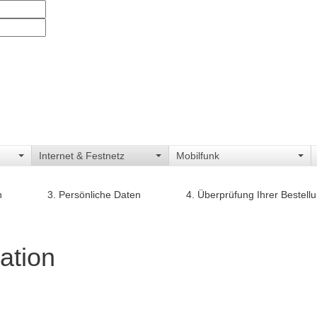
Internet & Festnetz
Mobilfunk
n
3. Persönliche Daten
4. Überprüfung Ihrer Bestell
ation