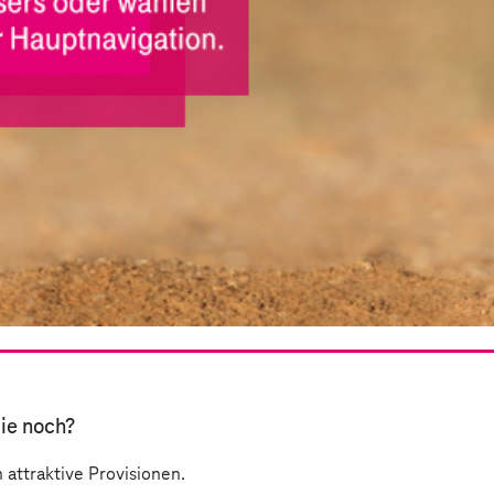
Sie noch?
 attraktive Provisionen.