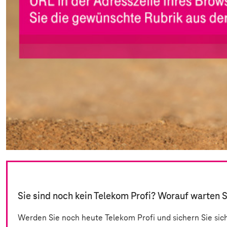
Sie sind noch kein Telekom Profi? Worauf warten 
Werden Sie noch heute Telekom Profi und sichern Sie sich