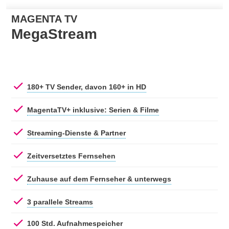
MAGENTA TV
MegaStream
180+ TV Sender, davon 160+ in HD
MagentaTV+ inklusive: Serien & Filme
Streaming-Dienste & Partner
Zeitversetztes Fernsehen
Zuhause auf dem Fernseher & unterwegs
3 parallele Streams
100 Std. Aufnahmespeicher