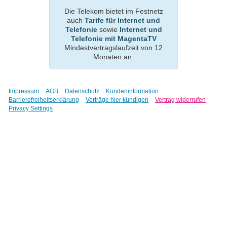
Die Telekom bietet im Festnetz
auch
Tarife für Internet und
Telefonie
sowie
Internet und
Telefonie mit MagentaTV
Mindestvertragslaufzeit von 12
Monaten an.
Impressum
AGB
Datenschutz
Kundeninformation
Barrierefreiheitserklärung
Verträge hier kündigen
Vertrag widerrufen
Privacy Settings