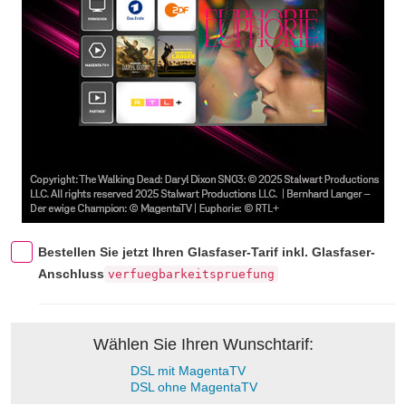
Bestellen Sie jetzt Ihren Glasfaser-Tarif inkl. Glasfaser-
Anschluss
verfuegbarkeitspruefung
Wählen Sie Ihren Wunschtarif:
DSL mit MagentaTV
DSL ohne MagentaTV