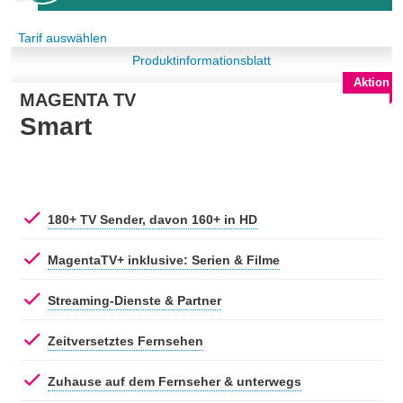
Tarif auswählen
Produktinformationsblatt
Aktion
MAGENTA TV
Smart
180+ TV Sender, davon 160+ in HD
MagentaTV+ inklusive: Serien & Filme
Streaming-Dienste & Partner
Zeitversetztes Fernsehen
Zuhause auf dem Fernseher & unterwegs