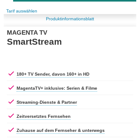
Tarif auswählen
Produktinformationsblatt
MAGENTA TV
SmartStream
180+ TV Sender, davon 160+ in HD
MagentaTV+ inklusive: Serien & Filme
Streaming-Dienste & Partner
Zeitversetztes Fernsehen
Zuhause auf dem Fernseher & unterwegs