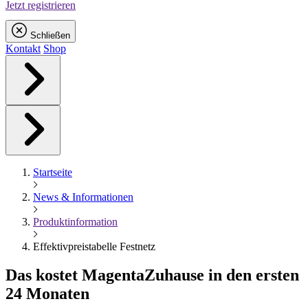
Jetzt registrieren
Schließen
Kontakt
Shop
Startseite
News & Informationen
Produktinformation
Effektivpreistabelle Festnetz
Das kostet
Magenta
Zuhause in den ersten
24 Monaten