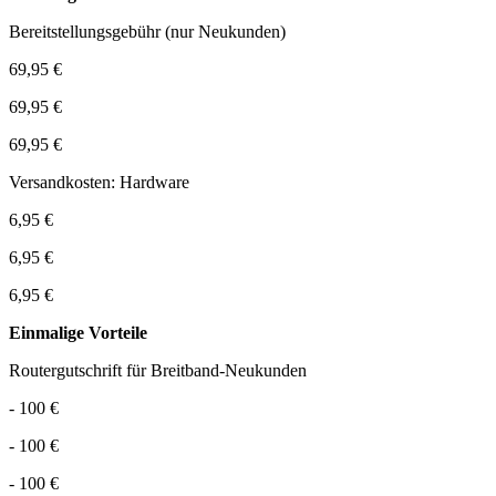
Bereitstellungsgebühr (nur Neukunden)
69,95 €
69,95 €
69,95 €
Versandkosten: Hardware
6,95 €
6,95 €
6,95 €
Einmalige Vorteile
Routergutschrift für Breitband-Neukunden
- 100 €
- 100 €
- 100 €