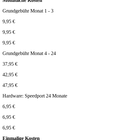
Monatliche Kosten
Grundgebühr Monat 1 - 3
9,95 €
9,95 €
9,95 €
Grundgebühr Monat 4 - 24
37,95 €
42,95 €
47,95 €
Hardware: Speedport 24 Monate
6,95 €
6,95 €
6,95 €
Einmalige Kosten