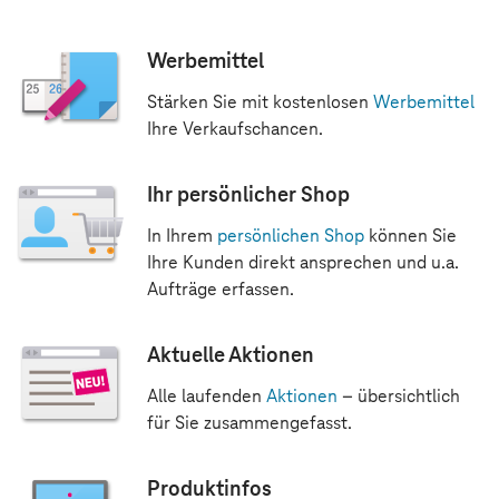
Werbemittel
Stärken Sie mit kostenlosen
Werbemittel
Ihre Verkaufschancen.
Ihr persönlicher Shop
In Ihrem
persönlichen Shop
können Sie
Ihre Kunden direkt ansprechen und u.a.
Aufträge erfassen.
Aktuelle Aktionen
Alle laufenden
Aktionen
– übersichtlich
für Sie zusammengefasst.
Produktinfos