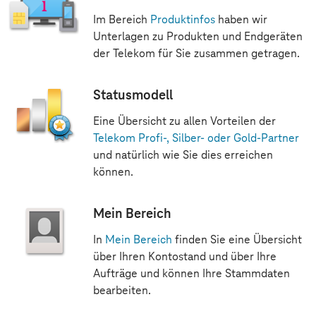
Im Bereich
Produktinfos
haben wir
Unterlagen zu Produkten und Endgeräten
der Telekom für Sie zusammen getragen.
Statusmodell
Eine Übersicht zu allen Vorteilen der
Telekom Profi-, Silber- oder Gold-Partner
und natürlich wie Sie dies erreichen
können.
Mein Bereich
In
Mein Bereich
finden Sie eine Übersicht
über Ihren Kontostand und über Ihre
Aufträge und können Ihre Stammdaten
bearbeiten.