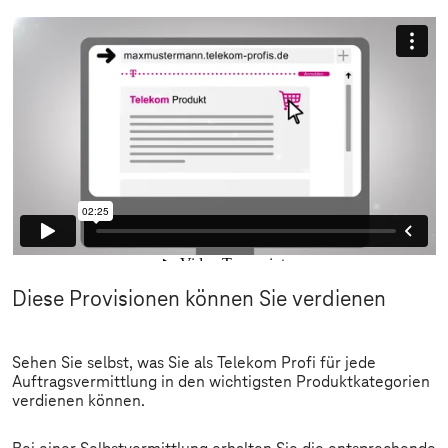
Diese Provisionen können Sie verdienen
Sehen Sie selbst, was Sie als Telekom Profi für jede
Auftragsvermittlung in den wichtigsten Produktkategorien
verdienen können.