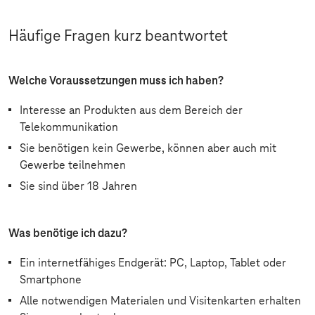
Häufige Fragen kurz beantwortet
Welche Voraussetzungen muss ich haben?
Interesse an Produkten aus dem Bereich der
Telekommunikation
Sie benötigen kein Gewerbe, können aber auch mit
Gewerbe teilnehmen
Sie sind über 18 Jahren
Was benötige ich dazu?
Ein internetfähiges Endgerät: PC, Laptop, Tablet oder
Smartphone
Alle notwendigen Materialen und Visitenkarten erhalten