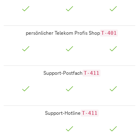
T-401
persönlicher Telekom Profis Shop
T-411
Support-Postfach
T-411
Support-Hotline