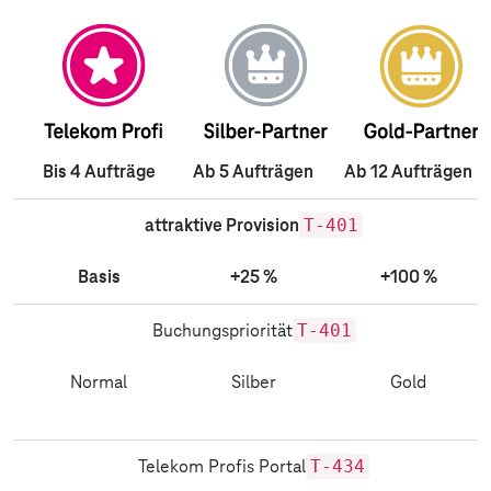
Bis 4 Aufträge
Ab 5 Aufträgen
Ab 12 Aufträgen
T-401
attraktive Provision
Basis
+25 %
+100 %
T-401
Buchungspriorität
Normal
Silber
Gold
T-434
Telekom Profis Portal