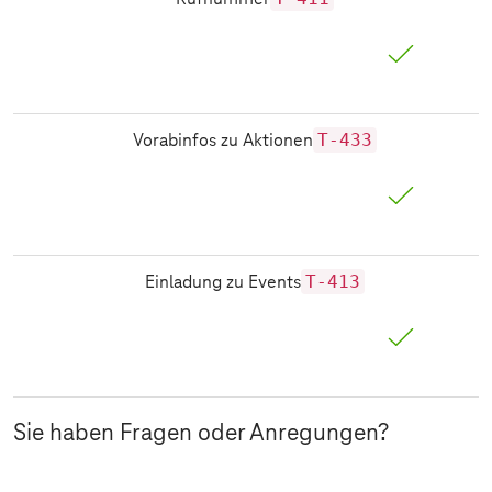
T-433
Vorabinfos zu Aktionen
T-413
Einladung zu Events
Sie haben Fragen oder Anregungen?