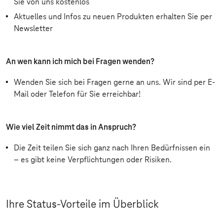
Sie von uns kostenlos
Aktuelles und Infos zu neuen Produkten erhalten Sie per
Newsletter
An wen kann ich mich bei Fragen wenden?
Wenden Sie sich bei Fragen gerne an uns. Wir sind per E-
Mail oder Telefon für Sie erreichbar!
Wie viel Zeit nimmt das in Anspruch?
Die Zeit teilen Sie sich ganz nach Ihren Bedürfnissen ein
– es gibt keine Verpflichtungen oder Risiken.
Ihre Status-Vorteile im Überblick