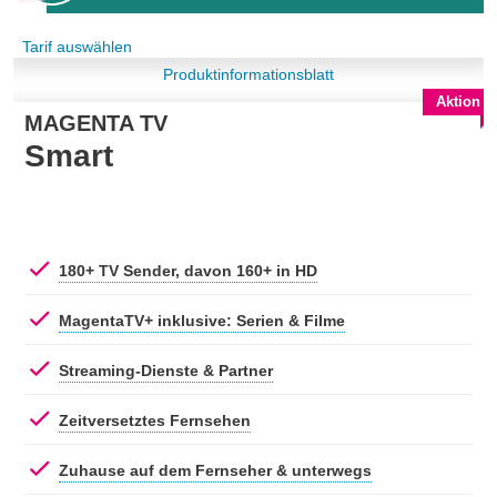
Tarif auswählen
Produktinformationsblatt
Aktion
MAGENTA TV
Smart
180+ TV Sender, davon 160+ in HD
MagentaTV+ inklusive: Serien & Filme
Streaming-Dienste & Partner
Zeitversetztes Fernsehen
Zuhause auf dem Fernseher & unterwegs