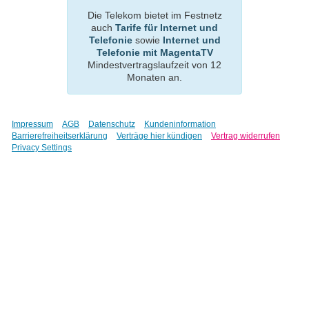
Die Telekom bietet im Festnetz
auch
Tarife für Internet und
Telefonie
sowie
Internet und
Telefonie mit MagentaTV
Mindestvertragslaufzeit von 12
Monaten an.
Impressum
AGB
Datenschutz
Kundeninformation
Barrierefreiheitserklärung
Verträge hier kündigen
Vertrag widerrufen
Privacy Settings