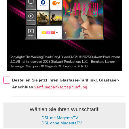
Bestellen Sie jetzt Ihren Glasfaser-Tarif inkl. Glasfaser-
Anschluss
verfuegbarkeitspruefung
Wählen Sie Ihren Wunschtarif:
DSL mit MagentaTV
DSL ohne MagentaTV