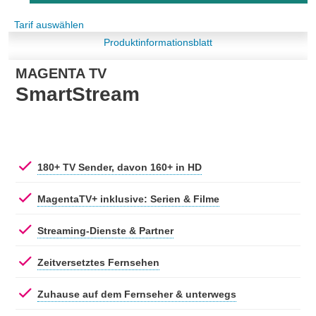
Tarif auswählen
Produktinformationsblatt
MAGENTA TV
SmartStream
180+ TV Sender, davon 160+ in HD
MagentaTV+ inklusive: Serien & Filme
Streaming-Dienste & Partner
Zeitversetztes Fernsehen
Zuhause auf dem Fernseher & unterwegs