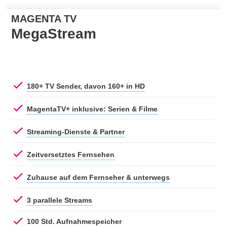
MAGENTA TV
MegaStream
180+ TV Sender, davon 160+ in HD
MagentaTV+ inklusive: Serien & Filme
Streaming-Dienste & Partner
Zeitversetztes Fernsehen
Zuhause auf dem Fernseher & unterwegs
3 parallele Streams
100 Std. Aufnahmespeicher