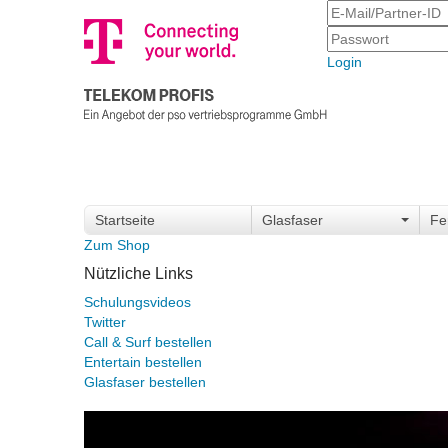
Login
Startseite
Glasfaser
Fe
Zum Shop
Nützliche Links
Schulungsvideos
Twitter
Call & Surf bestellen
Entertain bestellen
Glasfaser bestellen