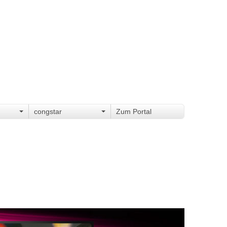
congstar
Zum Portal