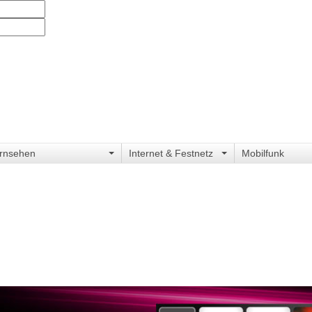
rnsehen
Internet & Festnetz
Mobilfunk