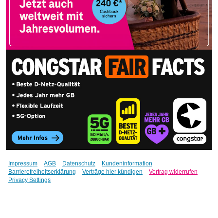
Impressum
AGB
Datenschutz
Kundeninformation
Barrierefreiheitserklärung
Verträge hier kündigen
Vertrag widerrufen
Privacy Settings